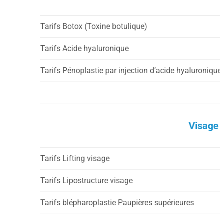
Tarifs Botox (Toxine botulique)
Tarifs Acide hyaluronique
Tarifs Pénoplastie par injection d’acide hyaluroniqu
Visage
Tarifs Lifting visage
Tarifs Lipostructure visage
Tarifs blépharoplastie Paupières supérieures