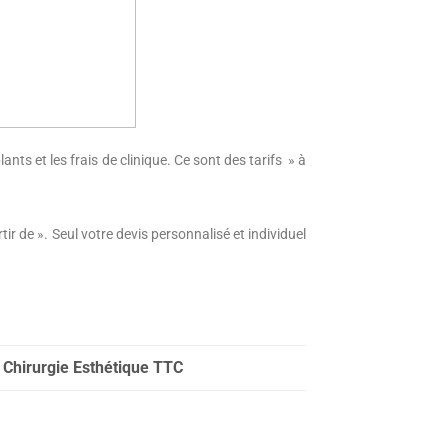
nts et les frais de clinique. Ce sont des tarifs » à
tir de ». Seul votre devis personnalisé et individuel
s Chirurgie Esthétique TTC