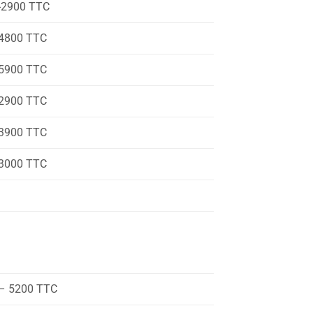
-2900 TTC
4800 TTC
5900 TTC
2900 TTC
3900 TTC
3000 TTC
– 5200 TTC