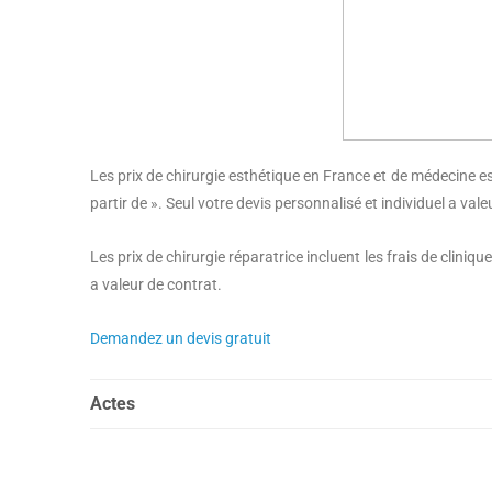
Les prix de chirurgie esthétique en France et de médecine esth
partir de ». Seul votre devis personnalisé et individuel a vale
Les prix de chirurgie réparatrice incluent les frais de cliniq
a valeur de contrat.
Demandez un devis gratuit
Actes