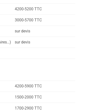
4200-5200 TTC
3000-5700 TTC
sur devis
aires…)
sur devis
4200-5900 TTC
1500-2000 TTC
1700-2900 TTC