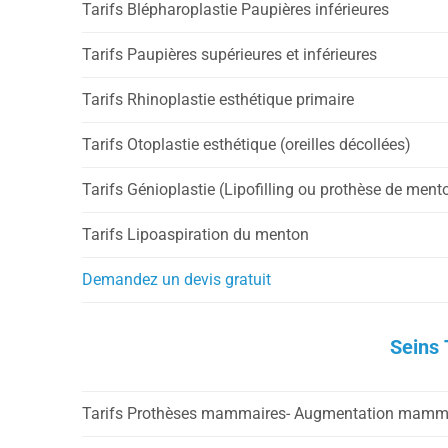
Tarifs Blépharoplastie Paupières inférieures
Tarifs Paupières supérieures et inférieures
Tarifs Rhinoplastie esthétique primaire
Tarifs Otoplastie esthétique (oreilles décollées)
Tarifs Génioplastie (Lipofilling ou prothèse de ment
Tarifs Lipoaspiration du menton
Demandez un devis gratuit
Seins 
Tarifs Prothèses mammaires- Augmentation mamm