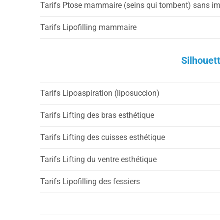
Tarifs Ptose mammaire (seins qui tombent) sans im
Tarifs Lipofilling mammaire
Silhouet
Tarifs Lipoaspiration (liposuccion)
Tarifs Lifting des bras esthétique
Tarifs Lifting des cuisses esthétique
Tarifs Lifting du ventre esthétique
Tarifs Lipofilling des fessiers