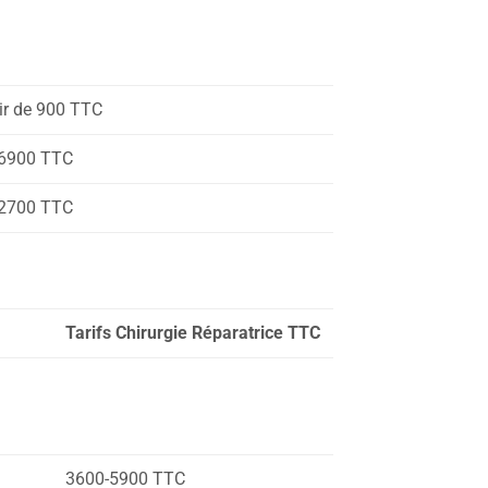
tir de 900 TTC
6900 TTC
2700 TTC
Tarifs Chirurgie Réparatrice TTC
3600-5900 TTC