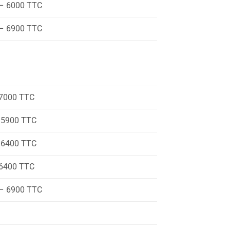
– 6000 TTC
– 6900 TTC
7000 TTC
 5900 TTC
 6400 TTC
6400 TTC
– 6900 TTC