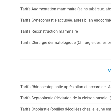
Tarifs Augmentation mammaire (seins tubéreux, a
Tarifs Gynécomastie accusée, après bilan endocrini
Tarifs Reconstruction mammaire
Tarifs Chirurgie dermatologique (Chirurgie des lési
V
Tarifs Rhinoseptoplastie après bilan et accord de l
Tarifs Septoplastie (déviation de la cloison nasale…
Tarifs Otoplastie (oreilles décollées chez le jeune en