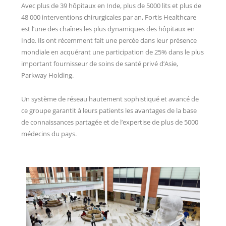
Avec plus de 39 hôpitaux en Inde, plus de 5000 lits et plus de
48 000 interventions chirurgicales par an, Fortis Healthcare
est l’une des chaînes les plus dynamiques des hôpitaux en
Inde. Ils ont récemment fait une percée dans leur présence
mondiale en acquérant une participation de 25% dans le plus
important fournisseur de soins de santé privé d’Asie,
Parkway Holding.
Un système de réseau hautement sophistiqué et avancé de
ce groupe garantit à leurs patients les avantages de la base
de connaissances partagée et de l’expertise de plus de 5000
médecins du pays.