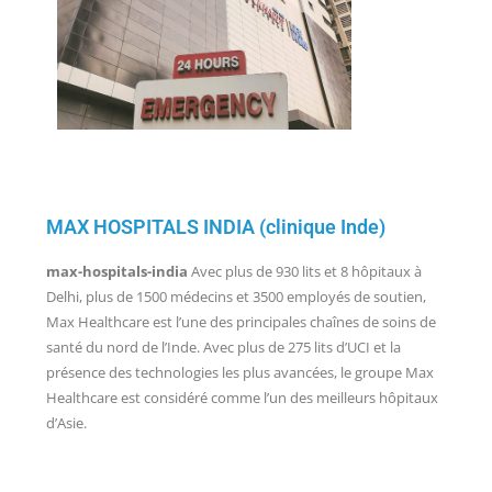
MAX HOSPITALS INDIA (clinique Inde)
max-hospitals-india
Avec plus de 930 lits et 8 hôpitaux à
Delhi, plus de 1500 médecins et 3500 employés de soutien,
Max Healthcare est l’une des principales chaînes de soins de
santé du nord de l’Inde. Avec plus de 275 lits d’UCI et la
présence des technologies les plus avancées, le groupe Max
Healthcare est considéré comme l’un des meilleurs hôpitaux
d’Asie.