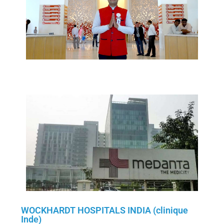
WOCKHARDT HOSPITALS INDIA (clinique
Inde)