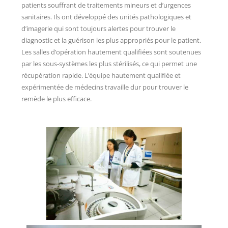
patients souffrant de traitements mineurs et d’urgences
sanitaires. Ils ont développé des unités pathologiques et
d’imagerie qui sont toujours alertes pour trouver le
diagnostic et la guérison les plus appropriés pour le patient.
Les salles d’opération hautement qualifiées sont soutenues
par les sous-systèmes les plus stérilisés, ce qui permet une
récupération rapide. L’équipe hautement qualifiée et
expérimentée de médecins travaille dur pour trouver le
remède le plus efficace.