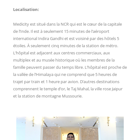
Localisation:
Medicity est situé dans la NCR qui est le cœur de la capitale
de l’Inde. Il est à seulement 15 minutes de l’aéroport
international Indira Gandhi et est voisiné par des hôtels 5
étoiles. À seulement cinq minutes de la station de métro.
L’hôpital est adjacent aux centres commerciaux, aux
multiplex et au musée historique où les membres de la
famille peuvent passer du temps libre. L’hôpital est proche de
la vallée de l’Himalaya qui ne comprend que 5 heures de
trajet par train et 1 heure par avion. D’autres destinations
comprennent le temple d’or, le Taj Mahal, la ville rose Jaipur
et la station de montagne Mussourie.