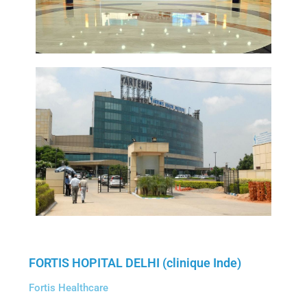
FORTIS HOPITAL DELHI (clinique Inde)
Fortis Healthcare