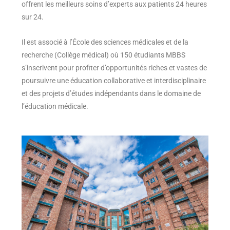
offrent les meilleurs soins d’experts aux patients 24 heures
sur 24.
Il est associé à l’École des sciences médicales et de la
recherche (Collège médical) où 150 étudiants MBBS
s’inscrivent pour profiter d’opportunités riches et vastes de
poursuivre une éducation collaborative et interdisciplinaire
et des projets d’études indépendants dans le domaine de
l’éducation médicale.