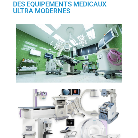
DES EQUIPEMENTS MEDICAUX
ULTRA MODERNES