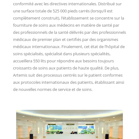
conformité avec les directives internationales. Distribué sur
une surface totale de 525 000 pieds carrés (lorsqu’il est
complètement construit), l’établissement se concentre sur la
fourniture de soins aux médecins en matière de santé par
des professionnels de la santé délivrés par des professionnels
médicaux de premier plan et certifiés par des organismes
médicaux internationaux. Finalement, cet état de l’hôpital de
soins spécialisés, spécialisé dans plusieurs spécialités,
accueillera 550 lits pour répondre aux besoins toujours
croissants de soins aux patients de haute qualité. De plus,
Artemis suit des processus centrés sur le patient conformes
aux protocoles internationaux des patients, établissant ainsi
de nouvelles normes de service et de soins.