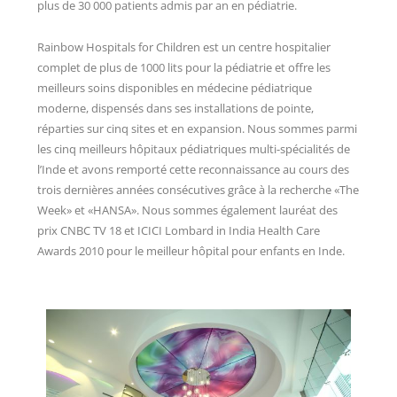
plus de 30 000 patients admis par an en pédiatrie.
Rainbow Hospitals for Children est un centre hospitalier
complet de plus de 1000 lits pour la pédiatrie et offre les
meilleurs soins disponibles en médecine pédiatrique
moderne, dispensés dans ses installations de pointe,
réparties sur cinq sites et en expansion. Nous sommes parmi
les cinq meilleurs hôpitaux pédiatriques multi-spécialités de
l’Inde et avons remporté cette reconnaissance au cours des
trois dernières années consécutives grâce à la recherche «The
Week» et «HANSA». Nous sommes également lauréat des
prix CNBC TV 18 et ICICI Lombard in India Health Care
Awards 2010 pour le meilleur hôpital pour enfants en Inde.