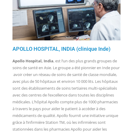
APOLLO HOSPITAL, INDIA (clinique Inde)
Apollo Hospital, India
, est l’un des plus grands groupes de
soins de santé en Asie. Le groupe a été pionnier en Inde pour
avoir créer un réseau de soins de santé de classe mondiale,
avec plus de 50 hôpitaux et environ 10 000 lits. Les hôpitaux
sont des établissements de soins tertiaires multi-spécialisés
avec des centres de l’excellence dans toutes les disciplines
médicales. L’hôpital Apollo compte plus de 1000 pharmacies
à travers le pays pour aider le patient à accéder à des
médicaments de qualité. Apollo fournit une initiative unique
grâce à l’infirmière Station TM, où les infirmières sont
stationnées dans les pharmacies Apollo pour aider les