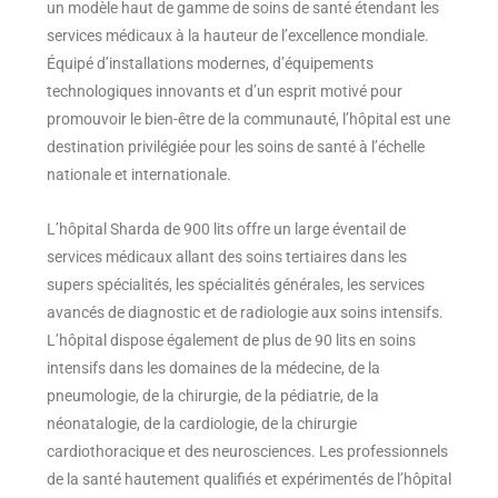
un modèle haut de gamme de soins de santé étendant les
services médicaux à la hauteur de l’excellence mondiale.
Équipé d’installations modernes, d’équipements
technologiques innovants et d’un esprit motivé pour
promouvoir le bien-être de la communauté, l’hôpital est une
destination privilégiée pour les soins de santé à l’échelle
nationale et internationale.
L’hôpital Sharda de 900 lits offre un large éventail de
services médicaux allant des soins tertiaires dans les
supers spécialités, les spécialités générales, les services
avancés de diagnostic et de radiologie aux soins intensifs.
L’hôpital dispose également de plus de 90 lits en soins
intensifs dans les domaines de la médecine, de la
pneumologie, de la chirurgie, de la pédiatrie, de la
néonatalogie, de la cardiologie, de la chirurgie
cardiothoracique et des neurosciences. Les professionnels
de la santé hautement qualifiés et expérimentés de l’hôpital