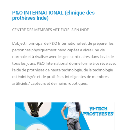
P&O INTERNATIONAL (clinique des
prothèses Inde)
CENTRE DES MEMBRES ARTIFICIELS EN INDE
L’objectif principal de P&O International est de préparer les
personnes physiquement handicapées à vivre une vie
normale et à rivaliser avec les gens ordinaires dans la vie de
tous les jours. P&O International donne forme à ce rêve avec
l’aide de prothèses de haute technologie, de la technologie
ostéointégrée et de prothèses intelligentes de membres
artificiels / capteurs et de mains robotiques.