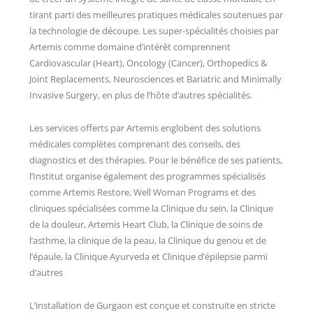
tirant parti des meilleures pratiques médicales soutenues par
la technologie de découpe. Les super-spécialités choisies par
Artemis comme domaine d’intérêt comprennent
Cardiovascular (Heart), Oncology (Cancer), Orthopedics &
Joint Replacements, Neurosciences et Bariatric and Minimally
Invasive Surgery, en plus de l’hôte d’autres spécialités.
Les services offerts par Artemis englobent des solutions
médicales complètes comprenant des conseils, des
diagnostics et des thérapies. Pour le bénéfice de ses patients,
l’Institut organise également des programmes spécialisés
comme Artemis Restore, Well Woman Programs et des
cliniques spécialisées comme la Clinique du sein, la Clinique
de la douleur, Artemis Heart Club, la Clinique de soins de
l’asthme, la clinique de la peau, la Clinique du genou et de
l’épaule, la Clinique Ayurveda et Clinique d’épilepsie parmi
d’autres
L’installation de Gurgaon est conçue et construite en stricte