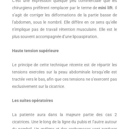
C’est une expression quelque peu commerciale que les
chirurgiens préfèrent remplacer par le terme de
mini lift
. Il
s’agit de corriger les déformations de la partie basse de
l’abdomen, sous le nombril. Elle diffère en ce sens qu’elle
n’implique pas de travail rétention musculaire. Elle est le
plus souvent accompagnée d’une lipoaspiration.
Haute tension supérieure
Le principe de cette technique récente est de répartir les
tensions exercées sur la peau abdominale lorsqu’elle est
tractée vers le bas, afin que ces tensions ne s’exercent pas
exclusivement sur la cicatrice.
Les suites opératoires
La patiente aura dans la majeure partie des cas 2
cicatrices. Une le long de la ligne du pubis et l’autre autour