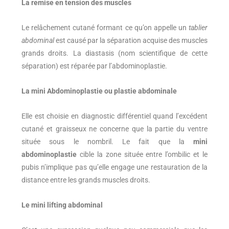
La remise en tension des muscles
Le relâchement cutané formant ce qu’on appelle un
tablier
abdominal
est causé par la séparation acquise des muscles
grands droits. La diastasis (nom scientifique de cette
séparation) est réparée par l’abdominoplastie.
La mini Abdominoplastie ou plastie abdominale
Elle est choisie en diagnostic différentiel quand l’excédent
cutané et graisseux ne concerne que la partie du ventre
située sous le nombril. Le fait que la
mini
abdominoplastie
cible la zone située entre l’ombilic et le
pubis n’implique pas qu’elle engage une restauration de la
distance entre les grands muscles droits.
Le mini lifting abdominal