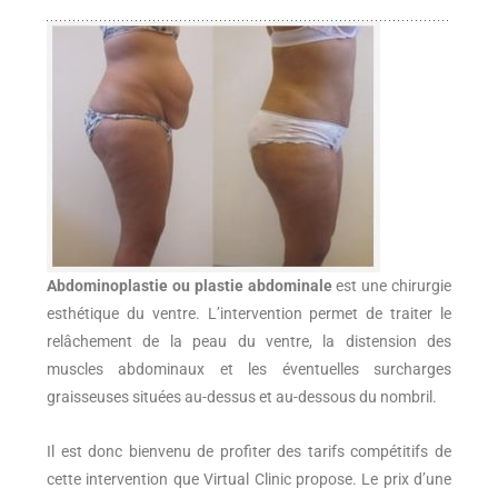
Abdominoplastie ou plastie abdominale
est une chirurgie
esthétique du ventre. L’intervention permet de traiter le
relâchement de la peau du ventre, la distension des
muscles abdominaux et les éventuelles surcharges
graisseuses situées au-dessus et au-dessous du nombril.
Il est donc bienvenu de profiter des tarifs compétitifs de
cette intervention que Virtual Clinic propose. Le prix d’une