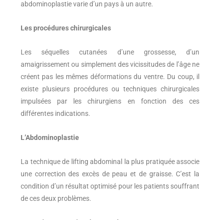
abdominoplastie varie d’un pays à un autre.
Les procédures chirurgicales
Les séquelles cutanées d’une grossesse, d’un
amaigrissement ou simplement des vicissitudes de l’âge ne
créent pas les mêmes déformations du ventre. Du coup, il
existe plusieurs procédures ou techniques chirurgicales
impulsées par les chirurgiens en fonction des ces
différentes indications.
L’Abdominoplastie
La technique de lifting abdominal la plus pratiquée associe
une correction des excès de peau et de graisse. C’est la
condition d’un résultat optimisé pour les patients souffrant
de ces deux problèmes.