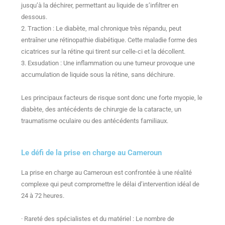
jusqu’à la déchirer, permettant au liquide de s’infiltrer en
dessous.
2. Traction : Le diabète, mal chronique très répandu, peut
entraîner une rétinopathie diabétique. Cette maladie forme des
cicatrices sur la rétine qui tirent sur celle-ci et la décollent.
3. Exsudation : Une inflammation ou une tumeur provoque une
accumulation de liquide sous la rétine, sans déchirure.
Les principaux facteurs de risque sont donc une forte myopie, le
diabète, des antécédents de chirurgie de la cataracte, un
traumatisme oculaire ou des antécédents familiaux.
Le défi de la prise en charge au Cameroun
La prise en charge au Cameroun est confrontée à une réalité
complexe qui peut compromettre le délai d’intervention idéal de
24 à 72 heures.
· Rareté des spécialistes et du matériel : Le nombre de