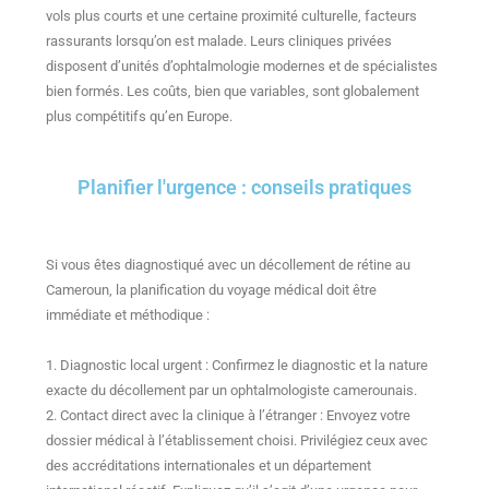
vols plus courts et une certaine proximité culturelle, facteurs
rassurants lorsqu’on est malade. Leurs cliniques privées
disposent d’unités d’ophtalmologie modernes et de spécialistes
bien formés. Les coûts, bien que variables, sont globalement
plus compétitifs qu’en Europe.
Planifier l'urgence : conseils pratiques
Si vous êtes diagnostiqué avec un décollement de rétine au
Cameroun, la planification du voyage médical doit être
immédiate et méthodique :
1. Diagnostic local urgent : Confirmez le diagnostic et la nature
exacte du décollement par un ophtalmologiste camerounais.
2. Contact direct avec la clinique à l’étranger : Envoyez votre
dossier médical à l’établissement choisi. Privilégiez ceux avec
des accréditations internationales et un département