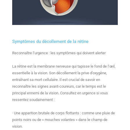
Symptômes du décollement de la rétine
Reconnaître l’urgence : les symptômes qui doivent alerter
La rétine est la membrane nerveuse qui tapisse le fond de l’œil,
essentielle à la vision. Son décollement la prive d’oxygène,
entraînant sa mort cellulaire. Il est crucial de savoir en
reconnaître les signes avant-coureurs, car le temps est le
principal ennemi de la vision. Consultez en urgence si vous
ressentez soudainement :
· Une apparition brutale de corps flottants : comme une pluie de
points noirs ou de « mouches volantes » dans le champ de
vision.