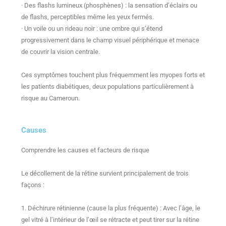
· Des flashs lumineux (phosphènes) : la sensation d’éclairs ou
de flashs, perceptibles même les yeux fermés.
· Un voile ou un rideau noir : une ombre qui s’étend
progressivement dans le champ visuel périphérique et menace
de couvrir la vision centrale.
Ces symptômes touchent plus fréquemment les myopes forts et
les patients diabétiques, deux populations particulièrement à
risque au Cameroun.
Causes
Comprendre les causes et facteurs de risque
Le décollement de la rétine survient principalement de trois
façons :
1. Déchirure rétinienne (cause la plus fréquente) : Avec l’âge, le
gel vitré à l’intérieur de l’œil se rétracte et peut tirer sur la rétine