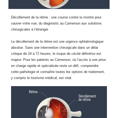
Décollement de la rétine : une course contre la montre pour
sauver votre vue, du diagnostic au Cameroun aux solutions
chirurgicales à l’étranger
Le décollement de la rétine est une urgence ophtalmologique
absolue. Sans une intervention chirurgicale dans un délai
critique de 24 à 72 heures, le risque de cécité définitive est
majeur. Pour les patients au Cameroun, où l’accès à une prise
en charge rapide et spécialisée reste un défi, comprendre
cette pathologie et connaître toutes les options de traitement,
y compris le tourisme médical, est vital.