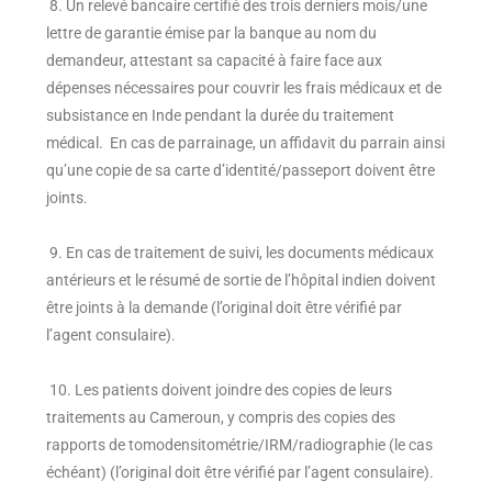
8. Un relevé bancaire certifié des trois derniers mois/une
lettre de garantie émise par la banque au nom du
demandeur, attestant sa capacité à faire face aux
dépenses nécessaires pour couvrir les frais médicaux et de
subsistance en Inde pendant la durée du traitement
médical. En cas de parrainage, un affidavit du parrain ainsi
qu’une copie de sa carte d’identité/passeport doivent être
joints.
9. En cas de traitement de suivi, les documents médicaux
antérieurs et le résumé de sortie de l’hôpital indien doivent
être joints à la demande (l’original doit être vérifié par
l’agent consulaire).
10. Les patients doivent joindre des copies de leurs
traitements au Cameroun, y compris des copies des
rapports de tomodensitométrie/IRM/
radiographie (le cas
échéant) (l’original doit être vérifié par l’agent consulaire).