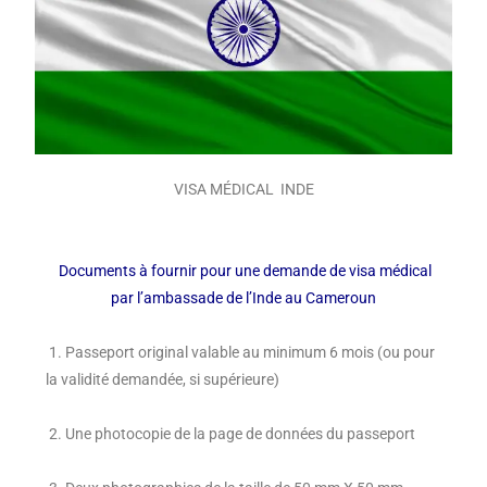
VISA MÉDICAL INDE
Documents à fournir pour une demande de visa médical
par l’ambassade de l’Inde au Cameroun
1. Passeport original valable au minimum 6 mois (ou pour
la validité demandée, si supérieure)
2. Une photocopie de la page de données du passeport