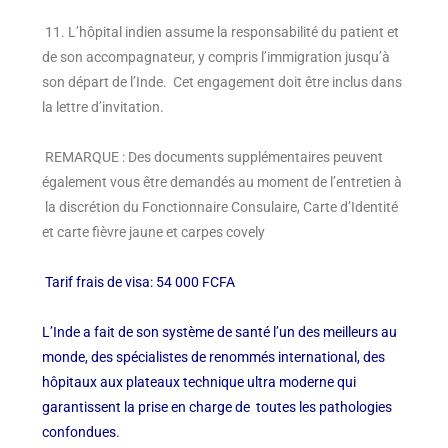
11. L’hôpital indien assume la responsabilité du patient et
de son accompagnateur, y compris l’immigration jusqu’à
son départ de l’Inde. Cet engagement doit être inclus dans
la lettre d’invitation.
REMARQUE : Des documents supplémentaires peuvent
également vous être demandés au moment de l’entretien à
la discrétion du Fonctionnaire Consulaire, Carte d’Identité
et carte fièvre jaune et carpes covely
Tarif frais de visa: 54 000 FCFA
L’Inde a fait de son système de santé l’un des meilleurs au
monde, des spécialistes de renommés international, des
hôpitaux aux plateaux technique ultra moderne qui
garantissent la prise en charge de toutes les pathologies
confondues.