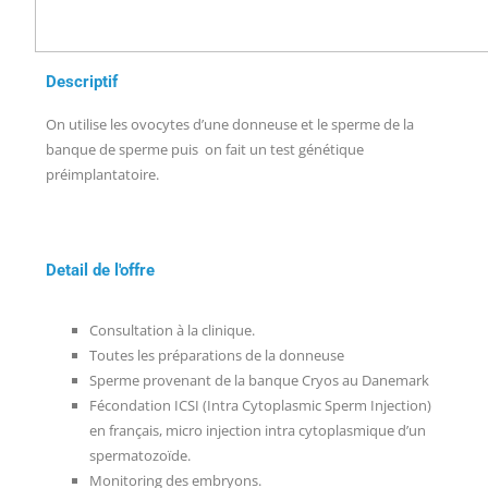
Descriptif
On utilise les ovocytes d’une donneuse et le sperme de la
banque de sperme puis on fait un test génétique
préimplantatoire.
Detail de l'offre
Consultation à la clinique.
Toutes les préparations de la donneuse
Sperme provenant de la banque Cryos au Danemark
Fécondation ICSI (Intra Cytoplasmic Sperm Injection)
en français, micro injection intra cytoplasmique d’un
spermatozoïde.
Monitoring des embryons.