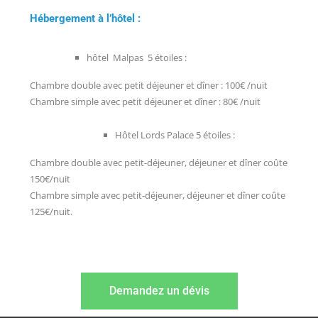
Hébergement à l’hôtel :
hôtel Malpas 5 étoiles :
Chambre double avec petit déjeuner et dîner : 100€ /nuit
Chambre simple avec petit déjeuner et dîner : 80€ /nuit
Hôtel Lords Palace 5 étoiles :
Chambre double avec petit-déjeuner, déjeuner et dîner coûte
150€/nuit
Chambre simple avec petit-déjeuner, déjeuner et dîner coûte
125€/nuit.
Demandez un dévis