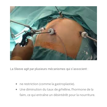
La Sleeve agit par plusieurs mécanismes qui s’associent :
ne restriction (comme la gastroplastie).
Une diminution du taux de grhéline, l’hormone de la
faim, ce qui entraîne un désintérêt pour la nourriture.