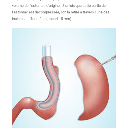
volume de l’estomac d’origine. Une fois que cette partie de
l’estomac est décompressée, l’on la retire à travers l’une des
incisions effectuées (trocart 15 mm).