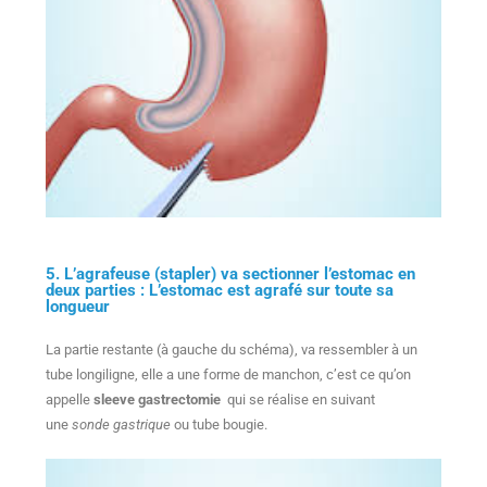
5. L’agrafeuse (stapler) va sectionner l’estomac en
deux parties : L’estomac est agrafé sur toute sa
longueur
La partie restante (à gauche du schéma), va ressembler à un
tube longiligne, elle a une forme de manchon, c’est ce qu’on
appelle
sleeve gastrectomie
qui se réalise en suivant
une
sonde gastrique
ou tube bougie.