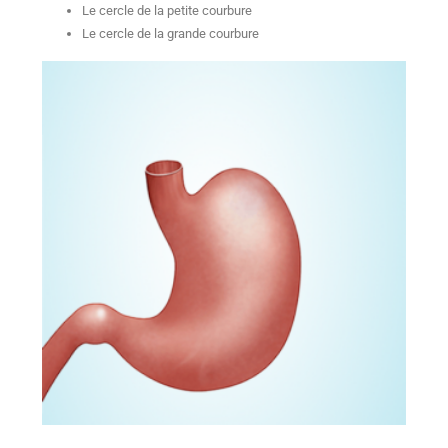
Le cercle de la petite courbure
Le cercle de la grande courbure