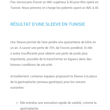
Pas nécessaire d’avoir un IMC supérieur à 40 pour être opéré en
Tunisie. Nous prenons en charge les patients ayant un IMC à 30.
RÉSULTAT D’UNE SLEEVE EN TUNISIE
Une Sleeve permet de faire perdre une quarantaine de kilos en
un an. A savoir une perte de 70% de l’excès pondéral. Si elle
s’avère insuffisante pour obtenir une perte de poids plus
importante, possible de la transformer en bypass dans des
bonnes conditions de sécurité.
Actuellement, certaines équipes proposent la Sleeve à la place
de la gastroplastie (anneau gastrique) pour les raisons
suivantes :
Elle entraîne une sensation rapide de satiété, comme la
gastroplastie.