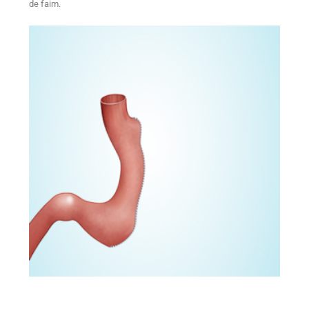
de faim.