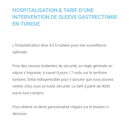
HOSPITALISATION & TARIF D’UNE
INTERVENTION DE SLEEVE GASTRECTOMIE
EN TUNISIE
L’hospitalisation dure 4 à 5 nuitées pour une surveillance
optimale.
Pour des raisons évidentes de sécurité, en règle générale un
séjour s’imposée, à savoir 8 jours / 7 nuits sur le territoire
tunisien. Délai indispensable pour s’assurer que vous pouvez
rentrer chez vous en toute sécurité. Le tarif à partir de 4000
euros tout compris.
Pour obtenir un devis personnalisé cliquez sur le bouton ci-
dessous.