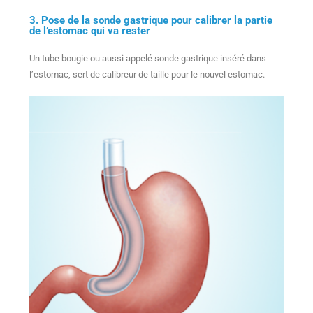
3. Pose de la sonde gastrique pour calibrer la partie
de l’estomac qui va rester
Un tube bougie ou aussi appelé sonde gastrique inséré dans
l’estomac, sert de calibreur de taille pour le nouvel estomac.