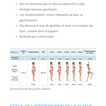
Elle ne nécessite pas la mise en place d’un corps
étranger (anneau gastrique).
Les vomissements moins fréquents qu’avec la
gastroplastie.
Elle diminue le taux de ghrêline, et donc la sensation de
faim, comme dans le bypass.
Réalisée par coelioscopie
karine-perte-de-poids-sleeve