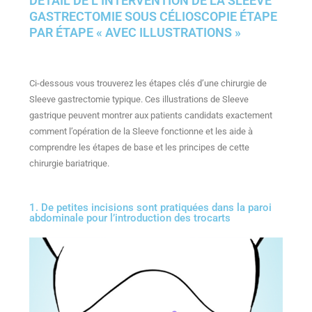
DÉTAIL DE L’INTERVENTION DE LA SLEEVE
GASTRECTOMIE SOUS CÉLIOSCOPIE ÉTAPE
PAR ÉTAPE « AVEC ILLUSTRATIONS »
Ci-dessous vous trouverez les étapes clés d’une chirurgie de
Sleeve gastrectomie typique. Ces illustrations de Sleeve
gastrique peuvent montrer aux patients candidats exactement
comment l’opération de la Sleeve fonctionne et les aide à
comprendre les étapes de base et les principes de cette
chirurgie bariatrique.
1. De petites incisions sont pratiquées dans la paroi
abdominale pour l’introduction des trocarts