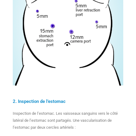
2. Inspection de l’estomac
Inspection de l’estomac. Les vaisseaux sanguins vers le côté
latéral de l’estomac sont partagés. Une vascularisation de
l’estomac par deux cercles artériels :