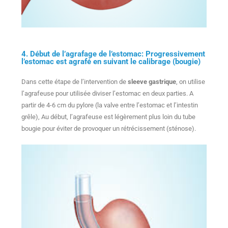
4. Début de l’agrafage de l’estomac: Progressivement
l’estomac est agrafé en suivant le calibrage (bougie)
Dans cette étape de l’intervention de
sleeve gastrique
, on utilise
l’agrafeuse pour utilisée diviser l’estomac en deux parties. A
partir de 4-6 cm du pylore (la valve entre l’estomac et l’intestin
grêle), Au début, l’agrafeuse est légèrement plus loin du tube
bougie pour éviter de provoquer un rétrécissement (sténose).